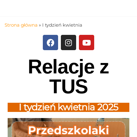
Strona główna
»
I tydzień kwietnia
Relacje z
TUS
I tydzień kwietnia 2025