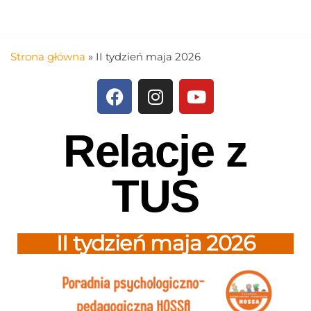
Strona główna
»
II tydzień maja 2026
Relacje z
TUS
II tydzień maja 2026