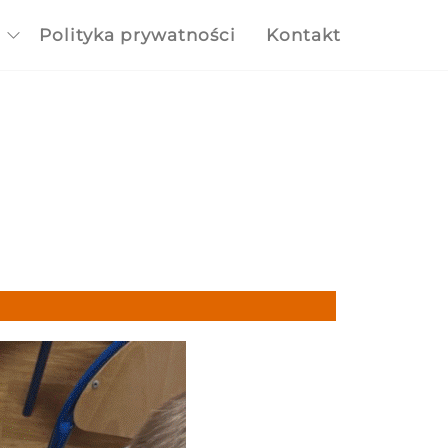
Polityka prywatności
Kontakt